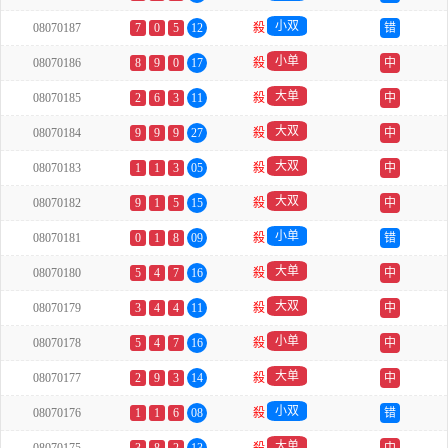
小双
08070187
7
0
5
12
殺
错
小单
08070186
8
9
0
17
殺
中
大单
08070185
2
6
3
11
殺
中
大双
08070184
9
9
9
27
殺
中
大双
08070183
1
1
3
05
殺
中
大双
08070182
9
1
5
15
殺
中
小单
08070181
0
1
8
09
殺
错
大单
08070180
5
4
7
16
殺
中
大双
08070179
3
4
4
11
殺
中
小单
08070178
5
4
7
16
殺
中
大单
08070177
2
9
3
14
殺
中
小双
08070176
1
1
6
08
殺
错
大单