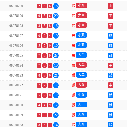
小双
08070200
2
8
6
16
殺
中
大单
08070199
9
5
6
20
殺
中
小单
08070198
3
5
8
16
殺
中
小双
08070197
0
6
4
10
殺
错
小双
08070196
5
5
0
10
殺
错
大单
08070195
7
7
9
23
殺
错
大单
08070194
7
5
4
16
殺
中
大单
08070193
8
7
6
21
殺
错
大双
08070192
7
9
1
17
殺
中
小双
08070191
5
7
0
12
殺
错
大单
08070190
4
4
9
17
殺
错
大双
08070189
7
8
7
22
殺
错
大双
08070188
8
5
1
14
殺
错