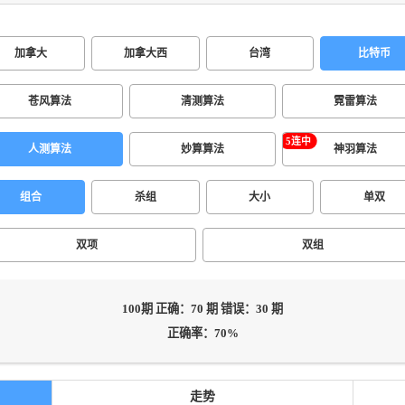
加拿大
加拿大西
台湾
比特币
苍风算法
清测算法
霓雷算法
人测算法
妙算算法
神羽算法
组合
杀组
大小
单双
双项
双组
100期 正确：70 期 错误：30 期
正确率：70%
走势