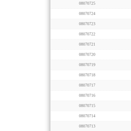
08070725
08070724
08070723
08070722
08070721
08070720
08070719
08070718
08070717
08070716
08070715
08070714
08070713