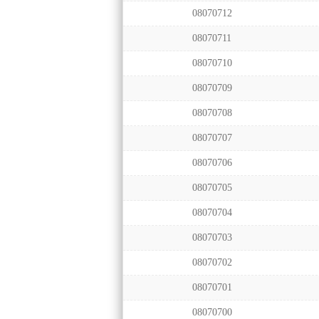
08070712
08070711
08070710
08070709
08070708
08070707
08070706
08070705
08070704
08070703
08070702
08070701
08070700