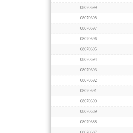
08070699
08070698
08070697
08070696
08070695
08070694
08070693
08070692
08070691
08070690
08070689
08070688
08070687