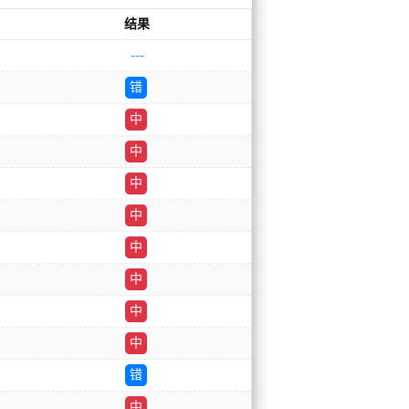
结果
---
错
中
中
中
中
中
中
中
中
错
中