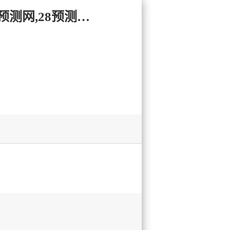
比特币28预测 速测网址:28xd.com-加拿大28-加拿大开奖,预测网,28预测,28分析,28结果,加拿大28开奖预测,加拿大28开奖预知