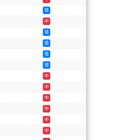
错
中
错
错
错
错
中
中
中
中
中
中