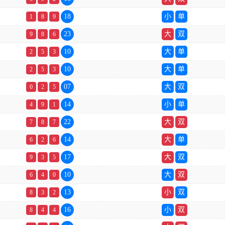
18
小
单
1
8
9
23
大
双
9
8
6
10
大
单
2
5
3
10
大
单
2
5
3
07
大
双
0
2
5
14
小
单
4
9
1
22
大
双
7
8
7
14
大
单
6
2
6
17
大
双
9
3
5
10
大
双
6
4
0
13
小
双
8
3
2
16
小
双
8
4
4