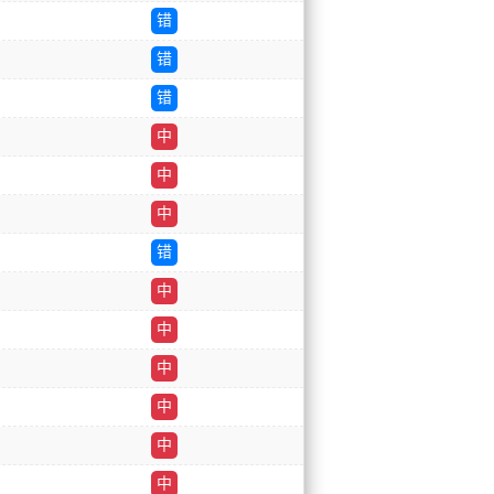
错
错
错
中
中
中
错
中
中
中
中
中
中