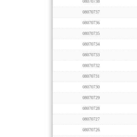
08070738
08070737
08070736
08070735
08070734
08070733
08070732
08070731
08070730
08070729
08070728
08070727
08070726