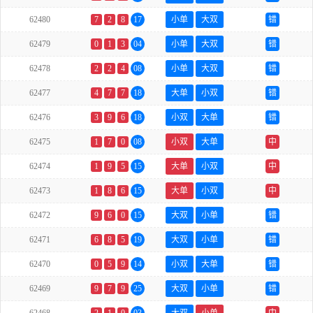
62480
7
2
8
17
小单
大双
错
62479
0
1
3
04
小单
大双
错
62478
2
2
4
08
小单
大双
错
62477
4
7
7
18
大单
小双
错
62476
3
9
6
18
小双
大单
错
62475
1
7
0
08
小双
大单
中
62474
1
9
5
15
大单
小双
中
62473
1
8
6
15
大单
小双
中
62472
9
6
0
15
大双
小单
错
62471
6
8
5
19
大双
小单
错
62470
0
5
9
14
小双
大单
错
62469
9
7
9
25
大双
小单
错