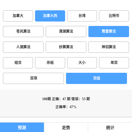
加拿大
加拿大西
台湾
比特币
苍风算法
清测算法
霓雷算法
人测算法
妙算算法
神羽算法
组合
杀组
大小
单双
双项
双组
100期 正确：47 期 错误：53 期
正确率：47%
预测
走势
统计