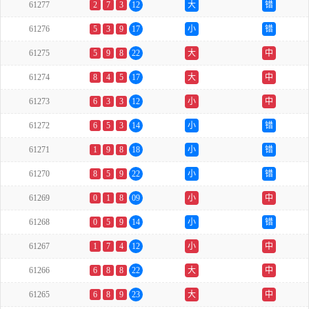
61277
2
7
3
12
大
错
61276
5
3
9
17
小
错
61275
5
9
8
22
大
中
61274
8
4
5
17
大
中
61273
6
3
3
12
小
中
61272
6
5
3
14
小
错
61271
1
9
8
18
小
错
61270
8
5
9
22
小
错
61269
0
1
8
09
小
中
61268
0
5
9
14
小
错
61267
1
7
4
12
小
中
61266
6
8
8
22
大
中
61265
6
8
9
23
大
中