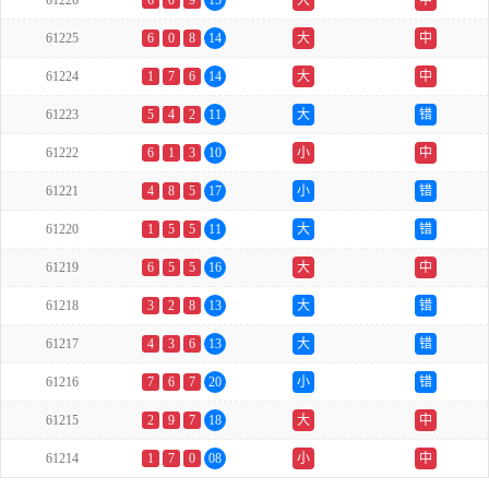
61226
6
0
9
15
大
中
61225
6
0
8
14
大
中
61224
1
7
6
14
大
中
61223
5
4
2
11
大
错
61222
6
1
3
10
小
中
61221
4
8
5
17
小
错
61220
1
5
5
11
大
错
61219
6
5
5
16
大
中
61218
3
2
8
13
大
错
61217
4
3
6
13
大
错
61216
7
6
7
20
小
错
61215
2
9
7
18
大
中
61214
1
7
0
08
小
中