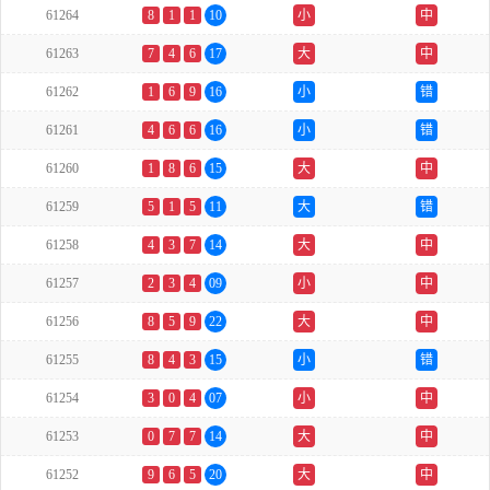
61264
8
1
1
10
小
中
61263
7
4
6
17
大
中
61262
1
6
9
16
小
错
61261
4
6
6
16
小
错
61260
1
8
6
15
大
中
61259
5
1
5
11
大
错
61258
4
3
7
14
大
中
61257
2
3
4
09
小
中
61256
8
5
9
22
大
中
61255
8
4
3
15
小
错
61254
3
0
4
07
小
中
61253
0
7
7
14
大
中
61252
9
6
5
20
大
中