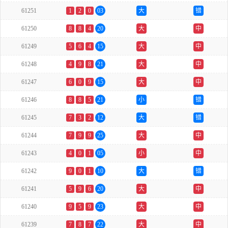
61251
1
2
0
03
大
错
61250
8
8
4
20
大
中
61249
5
6
4
15
大
中
61248
4
9
8
21
大
中
61247
6
0
9
15
大
中
61246
8
8
5
21
小
错
61245
7
3
2
12
大
错
61244
7
9
9
25
大
中
61243
4
0
1
05
小
中
61242
9
0
1
10
大
错
61241
5
9
6
20
大
中
61240
9
5
9
23
大
中
61239
7
8
7
22
大
中