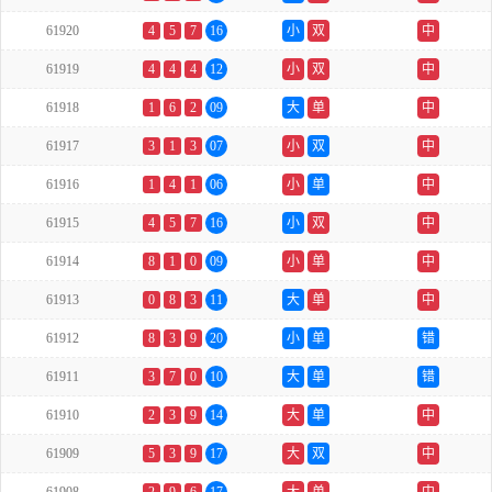
61920
4
5
7
16
小
双
中
61919
4
4
4
12
小
双
中
61918
1
6
2
09
大
单
中
61917
3
1
3
07
小
双
中
61916
1
4
1
06
小
单
中
61915
4
5
7
16
小
双
中
61914
8
1
0
09
小
单
中
61913
0
8
3
11
大
单
中
61912
8
3
9
20
小
单
错
61911
3
7
0
10
大
单
错
61910
2
3
9
14
大
单
中
61909
5
3
9
17
大
双
中