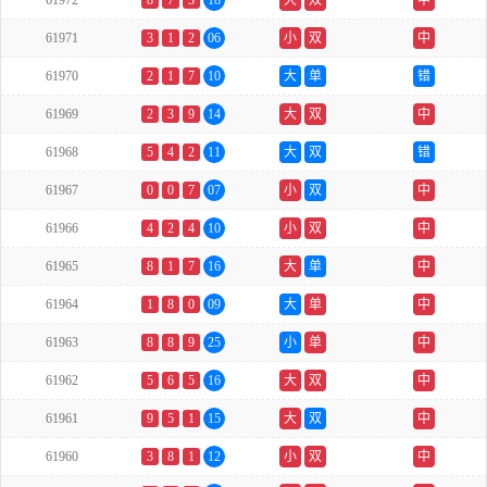
61972
8
7
3
18
大
双
中
61971
3
1
2
06
小
双
中
61970
2
1
7
10
大
单
错
61969
2
3
9
14
大
双
中
61968
5
4
2
11
大
双
错
61967
0
0
7
07
小
双
中
61966
4
2
4
10
小
双
中
61965
8
1
7
16
大
单
中
61964
1
8
0
09
大
单
中
61963
8
8
9
25
小
单
中
61962
5
6
5
16
大
双
中
61961
9
5
1
15
大
双
中
61960
3
8
1
12
小
双
中