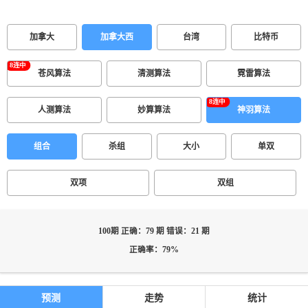
加拿大
加拿大西
台湾
比特币
苍风算法
清测算法
霓雷算法
人测算法
妙算算法
神羽算法
组合
杀组
大小
单双
双项
双组
100期 正确：79 期 错误：21 期
正确率：79%
预测
走势
统计