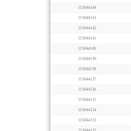
115044144
115044143
115044142
115044141
115044140
115044139
115044138
115044137
115044136
115044135
115044134
115044133
115044132