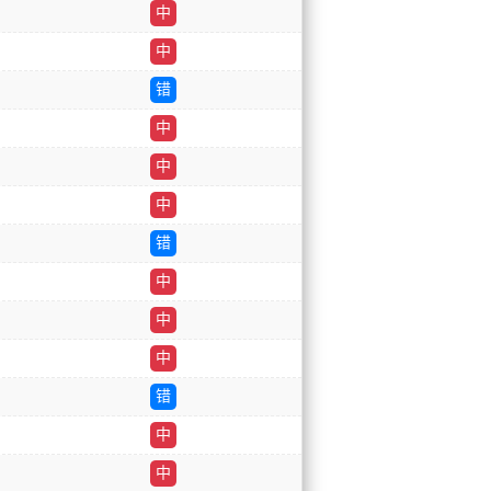
中
中
错
中
中
中
错
中
中
中
错
中
中