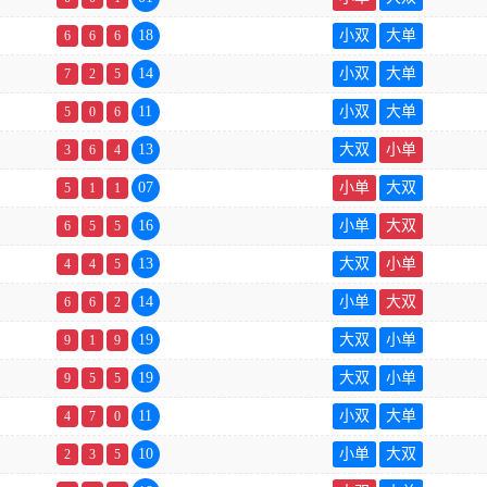
18
小双
大单
6
6
6
14
小双
大单
7
2
5
11
小双
大单
5
0
6
13
大双
小单
3
6
4
07
小单
大双
5
1
1
16
小单
大双
6
5
5
13
大双
小单
4
4
5
14
小单
大双
6
6
2
19
大双
小单
9
1
9
19
大双
小单
9
5
5
11
小双
大单
4
7
0
10
小单
大双
2
3
5