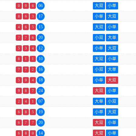
06
大双
小单
0
0
6
17
小单
大双
8
6
3
15
大双
小单
4
6
5
20
小双
大单
7
7
6
12
小单
大双
5
3
4
10
大双
小单
8
1
1
16
小双
大单
7
7
2
18
小单
大双
5
9
4
24
大双
小单
9
8
7
07
大单
小双
2
4
1
19
小单
大双
6
8
5
20
大双
小单
6
7
7
14
大双
小单
6
8
0