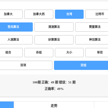
加拿大
加拿大西
台湾
比特币
苍风算法
清测算法
霓雷算法
人测算法
妙算算法
神羽算法
组合
杀组
大小
单双
双项
双组
100期 正确：49 期 错误：51 期
正确率：49%
走势