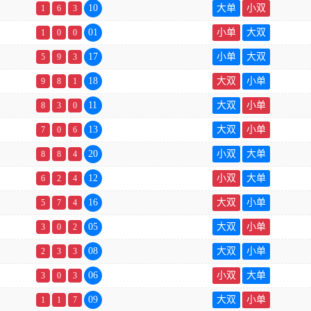
10
大单
小双
1
6
3
01
小单
大双
1
0
0
17
小单
大双
5
9
3
18
大双
小单
9
8
1
11
大双
小单
8
3
0
13
大双
小单
7
0
6
20
小双
大单
8
8
4
12
小双
大单
6
2
4
16
大双
小单
5
7
4
05
大双
小单
3
0
2
08
大双
小单
2
3
3
06
小双
大单
3
0
3
09
大双
小单
1
1
7