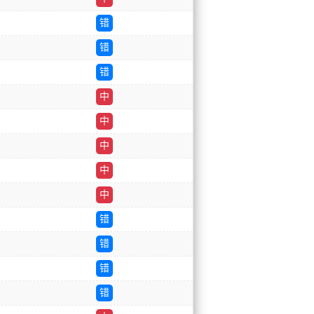
错
错
错
中
中
中
中
中
错
错
错
错