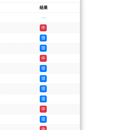
结果
---
中
错
错
中
错
错
错
错
中
错
中