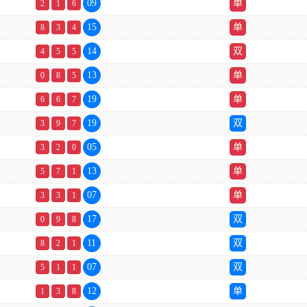
09
单
2
1
6
15
单
8
3
4
14
双
4
5
5
13
单
0
8
5
19
单
6
6
7
19
双
3
9
7
05
单
3
2
0
13
单
5
7
1
07
单
3
3
1
17
双
0
9
8
11
双
8
2
1
07
双
5
1
1
12
单
1
3
8