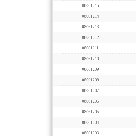
08061215
08061214
08061213
08061212
08061211
08061210
08061209
08061208
08061207
08061206
08061205
08061204
08061203