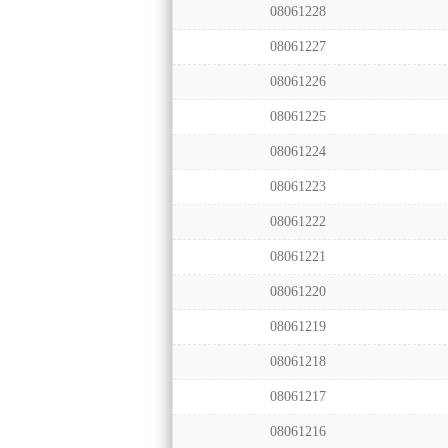
08061228
08061227
08061226
08061225
08061224
08061223
08061222
08061221
08061220
08061219
08061218
08061217
08061216