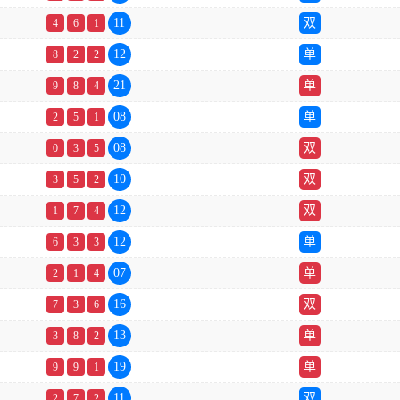
11
双
4
6
1
12
单
8
2
2
21
单
9
8
4
08
单
2
5
1
08
双
0
3
5
10
双
3
5
2
12
双
1
7
4
12
单
6
3
3
07
单
2
1
4
16
双
7
3
6
13
单
3
8
2
19
单
9
9
1
11
双
2
7
2