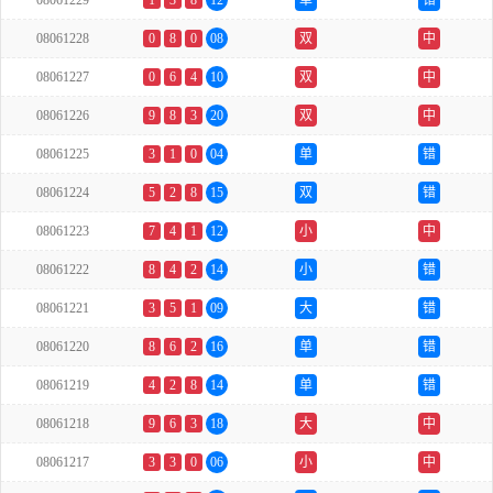
08061229
1
3
8
12
单
错
08061228
0
8
0
08
双
中
08061227
0
6
4
10
双
中
08061226
9
8
3
20
双
中
08061225
3
1
0
04
单
错
08061224
5
2
8
15
双
错
08061223
7
4
1
12
小
中
08061222
8
4
2
14
小
错
08061221
3
5
1
09
大
错
08061220
8
6
2
16
单
错
08061219
4
2
8
14
单
错
08061218
9
6
3
18
大
中
08061217
3
3
0
06
小
中