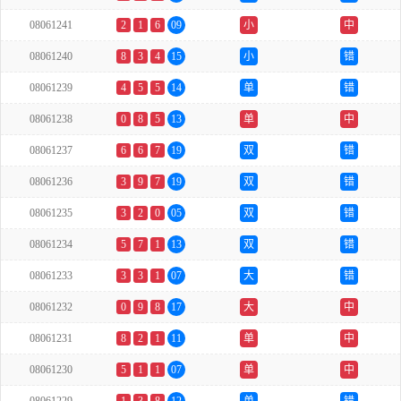
08061241
2
1
6
09
小
中
08061240
8
3
4
15
小
错
08061239
4
5
5
14
单
错
08061238
0
8
5
13
单
中
08061237
6
6
7
19
双
错
08061236
3
9
7
19
双
错
08061235
3
2
0
05
双
错
08061234
5
7
1
13
双
错
08061233
3
3
1
07
大
错
08061232
0
9
8
17
大
中
08061231
8
2
1
11
单
中
08061230
5
1
1
07
单
中