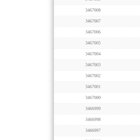
3467008
3467007
3467006
3467005
3467004
3467003
3467002
3467001
3467000
3466999
3466998
3466997