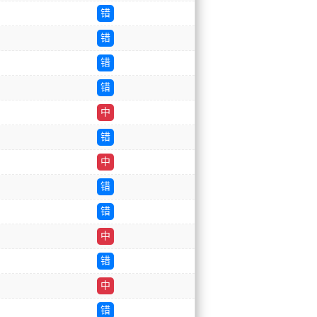
错
错
错
错
中
错
中
错
错
中
错
中
错