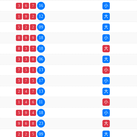
16
小
3
6
7
12
大
1
9
2
09
大
5
2
2
18
小
0
9
9
18
大
8
3
7
06
大
3
3
0
13
小
7
5
1
17
小
5
7
5
13
大
2
4
7
11
小
1
4
6
18
小
5
9
4
23
大
9
6
8
09
大
2
2
5