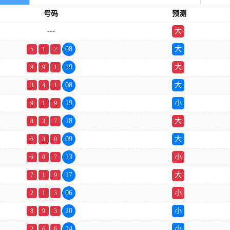
号码
预测
---
大
单
08
大
5
1
2
19
大
9
9
1
08
大
3
4
1
19
小
9
1
9
18
大
8
3
7
09
大
6
3
0
13
小
6
0
7
17
大
7
1
9
06
小
2
1
3
20
小
8
9
3
14
小
2
6
6