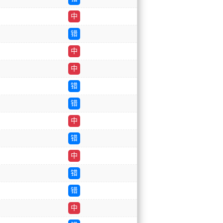
中
错
中
中
错
错
中
错
中
错
错
中