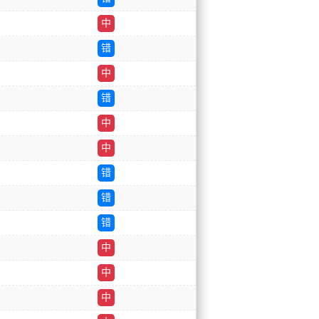
中
错
中
错
中
中
错
错
错
中
中
中