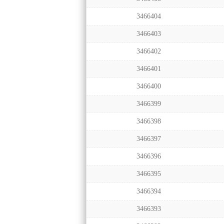
3466404
3466403
3466402
3466401
3466400
3466399
3466398
3466397
3466396
3466395
3466394
3466393