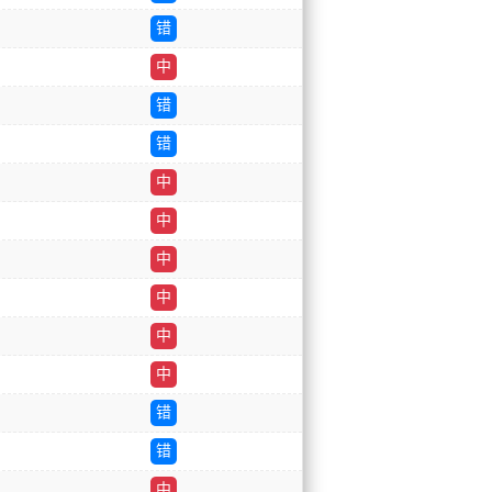
错
中
错
错
中
中
中
中
中
中
错
错
中