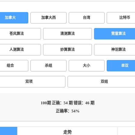
加拿大
加拿大西
台湾
比特币
苍风算法
清测算法
霓雷算法
人测算法
妙算算法
神羽算法
组合
杀组
大小
单双
双项
双组
100期 正确：54 期 错误：46 期
正确率：54%
走势