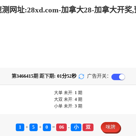
第
3466415
期 距下期:
01
分
51
秒
广告开关：
大单
未开:
1
期
大双
未开:
4
期
小单
未开:
3
期
1
+
5
+
0
=
06
-
小
双
咪牌