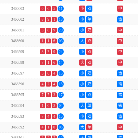
3466603
0
6
5
11
小
双
中
3466602
8
9
1
18
小
单
错
3466601
3
8
9
20
小
双
中
3466600
1
1
6
08
大
双
中
3466599
8
7
9
24
小
双
中
3466598
7
1
6
14
大
双
中
3466597
5
6
4
15
小
双
错
3466596
4
7
4
15
小
双
错
3466595
7
7
3
17
小
双
错
3466594
1
0
3
04
大
单
错
3466593
7
4
4
15
小
双
错
3466592
4
1
0
05
大
单
中