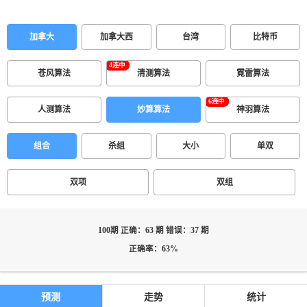
加拿大
加拿大西
台湾
比特币
苍风算法
清测算法
霓雷算法
人测算法
妙算算法
神羽算法
组合
杀组
大小
单双
双项
双组
100期 正确：63 期 错误：37 期
正确率：63%
预测
走势
统计