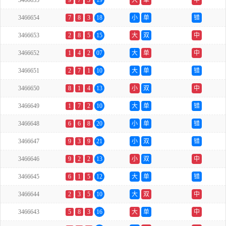
3466655
9
7
3
19
大
单
中
3466654
7
8
3
18
小
单
错
3466653
2
8
5
15
大
双
中
3466652
1
4
2
07
大
单
中
3466651
2
7
1
10
大
单
错
3466650
8
1
4
13
小
双
中
3466649
1
7
2
10
大
单
错
3466648
6
6
8
20
小
单
错
3466647
9
3
9
21
小
双
错
3466646
9
2
2
13
小
双
中
3466645
6
1
5
12
大
单
错
3466644
2
3
5
10
大
双
中
3466643
5
8
3
16
大
单
中