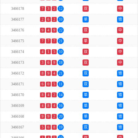
3466178
7
3
2
12
双
中
3466177
2
6
2
10
单
错
3466176
9
4
9
22
双
中
3466175
7
7
7
21
单
中
3466174
4
1
5
10
双
中
3466173
3
6
9
18
双
中
3466172
8
9
4
21
双
错
3466171
6
0
5
11
双
错
3466170
8
4
2
14
单
错
3466169
4
8
4
16
单
错
3466168
9
9
2
20
单
错
3466167
5
6
8
19
双
错