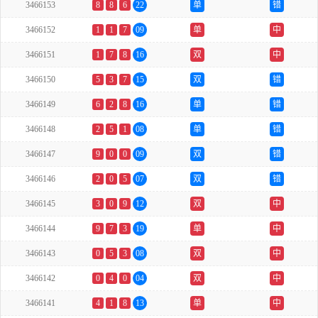
3466153
8
8
6
22
单
错
3466152
1
1
7
09
单
中
3466151
1
7
8
16
双
中
3466150
5
3
7
15
双
错
3466149
6
2
8
16
单
错
3466148
2
5
1
08
单
错
3466147
9
0
0
09
双
错
3466146
2
0
5
07
双
错
3466145
3
0
9
12
双
中
3466144
9
7
3
19
单
中
3466143
0
5
3
08
双
中
3466142
0
4
0
04
双
中
3466141
4
1
8
13
单
中