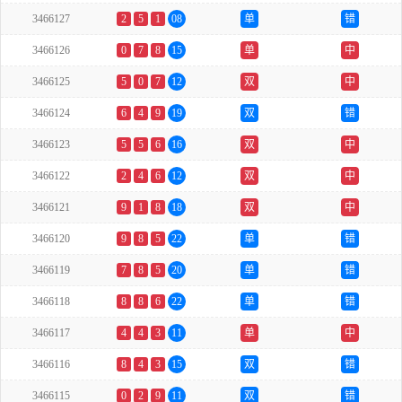
3466127
2
5
1
08
单
错
3466126
0
7
8
15
单
中
3466125
5
0
7
12
双
中
3466124
6
4
9
19
双
错
3466123
5
5
6
16
双
中
3466122
2
4
6
12
双
中
3466121
9
1
8
18
双
中
3466120
9
8
5
22
单
错
3466119
7
8
5
20
单
错
3466118
8
8
6
22
单
错
3466117
4
4
3
11
单
中
3466116
8
4
3
15
双
错
3466115
0
2
9
11
双
错