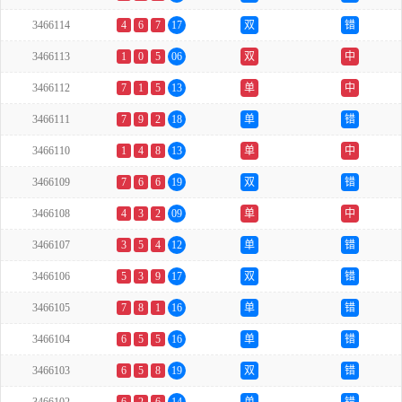
3466114
4
6
7
17
双
错
3466113
1
0
5
06
双
中
3466112
7
1
5
13
单
中
3466111
7
9
2
18
单
错
3466110
1
4
8
13
单
中
3466109
7
6
6
19
双
错
3466108
4
3
2
09
单
中
3466107
3
5
4
12
单
错
3466106
5
3
9
17
双
错
3466105
7
8
1
16
单
错
3466104
6
5
5
16
单
错
3466103
6
5
8
19
双
错