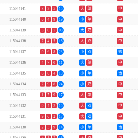
115044141
8
2
5
15
大
单
中
115044140
6
4
9
19
小
单
中
115044139
3
0
5
08
大
双
中
115044138
7
4
5
16
大
双
中
115044137
9
6
8
23
小
双
错
115044136
4
7
0
11
大
单
中
115044135
6
8
4
18
小
单
错
115044134
7
9
8
24
小
双
中
115044133
1
7
9
17
大
单
中
115044132
9
4
2
15
大
双
中
115044131
9
6
2
17
大
双
中
115044130
2
3
9
14
小
单
错