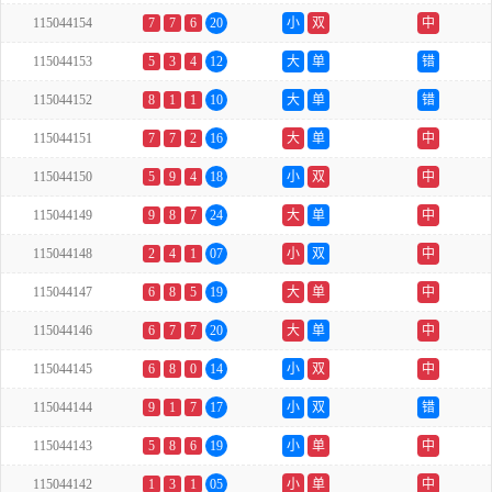
115044154
7
7
6
20
小
双
中
115044153
5
3
4
12
大
单
错
115044152
8
1
1
10
大
单
错
115044151
7
7
2
16
大
单
中
115044150
5
9
4
18
小
双
中
115044149
9
8
7
24
大
单
中
115044148
2
4
1
07
小
双
中
115044147
6
8
5
19
大
单
中
115044146
6
7
7
20
大
单
中
115044145
6
8
0
14
小
双
中
115044144
9
1
7
17
小
双
错
115044143
5
8
6
19
小
单
中
115044142
1
3
1
05
小
单
中