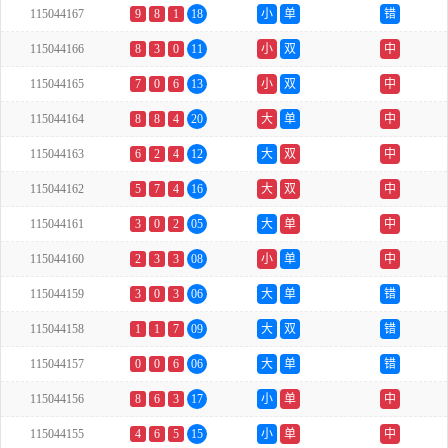
115044167
9
8
1
18
小
单
错
115044166
8
3
0
11
小
双
中
115044165
7
0
6
13
小
双
中
115044164
8
8
4
20
大
单
中
115044163
6
2
4
12
大
双
中
115044162
5
7
4
16
大
双
中
115044161
3
0
2
05
大
单
中
115044160
2
3
3
08
小
单
中
115044159
3
0
3
06
大
单
错
115044158
1
1
7
09
大
双
错
115044157
0
0
6
06
大
单
错
115044156
8
6
3
17
小
单
中
115044155
4
6
5
15
小
单
中