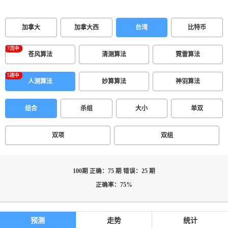
加拿大
加拿大西
台湾
比特币
苍风算法
清测算法
霓雷算法
人测算法
妙算算法
神羽算法
组合
杀组
大小
单双
双项
双组
100期 正确：75 期 错误：25 期
正确率：75%
预测
走势
统计