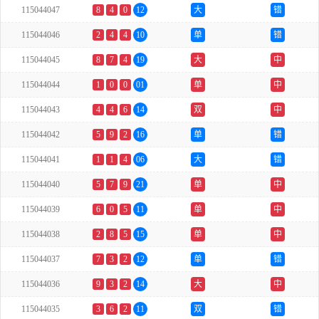
115044047
8
4
0
12
大
错
115044046
2
4
4
10
单
错
115044045
8
7
4
19
大
中
115044044
1
0
0
01
单
中
115044043
4
4
6
14
双
中
115044042
5
9
2
16
单
错
115044041
1
1
4
06
大
错
115044040
5
7
9
21
单
中
115044039
6
0
5
11
单
中
115044038
2
8
5
15
单
中
115044037
7
3
2
12
单
错
115044036
9
3
2
14
大
中
115044035
3
6
2
11
双
错