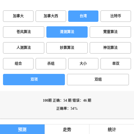
加拿大
加拿大西
台湾
比特币
苍风算法
清测算法
霓雷算法
人测算法
妙算算法
神羽算法
组合
杀组
大小
单双
双项
双组
100期 正确：54 期 错误：46 期
正确率：54%
预测
走势
统计