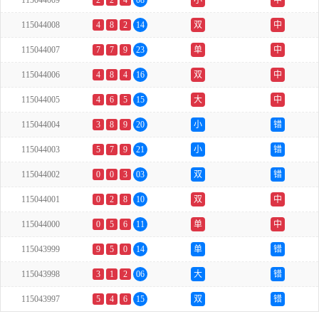
115044009
2
2
4
08
小
中
115044008
4
8
2
14
双
中
115044007
7
7
9
23
单
中
115044006
4
8
4
16
双
中
115044005
4
6
5
15
大
中
115044004
3
8
9
20
小
错
115044003
5
7
9
21
小
错
115044002
0
0
3
03
双
错
115044001
0
2
8
10
双
中
115044000
0
5
6
11
单
中
115043999
9
5
0
14
单
错
115043998
3
1
2
06
大
错
115043997
5
4
6
15
双
错