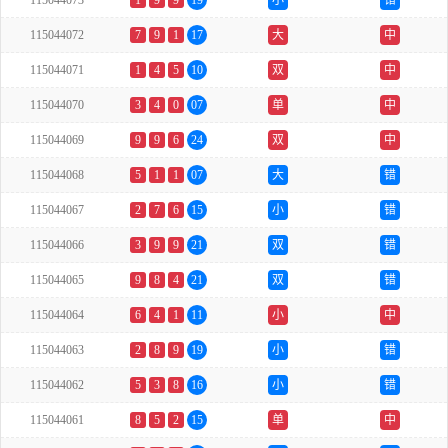
115044073
1
9
9
19
小
错
115044072
7
9
1
17
大
中
115044071
1
4
5
10
双
中
115044070
3
4
0
07
单
中
115044069
9
9
6
24
双
中
115044068
5
1
1
07
大
错
115044067
2
7
6
15
小
错
115044066
3
9
9
21
双
错
115044065
9
8
4
21
双
错
115044064
6
4
1
11
小
中
115044063
2
8
9
19
小
错
115044062
5
3
8
16
小
错
115044061
8
5
2
15
单
中