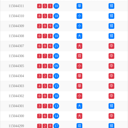
115044311
4
5
1
10
单
错
115044310
8
5
5
18
小
错
115044309
2
9
9
20
小
错
115044308
0
7
3
10
大
错
115044307
6
9
6
21
大
中
115044306
1
7
2
10
双
中
115044305
1
3
5
09
小
中
115044304
3
2
6
11
单
中
115044303
4
5
6
15
单
中
115044302
0
9
1
10
小
中
115044301
3
7
3
13
大
错
115044300
7
6
1
14
大
中
115044299
7
2
8
17
双
错