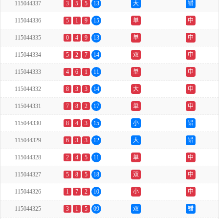
115044337
3
5
5
13
大
错
115044336
5
1
9
15
单
中
115044335
0
4
9
13
单
中
115044334
5
2
7
14
双
中
115044333
4
6
1
11
单
中
115044332
8
3
3
14
大
中
115044331
7
8
2
17
单
中
115044330
8
4
3
15
小
错
115044329
6
3
3
12
大
错
115044328
2
4
5
11
单
中
115044327
5
8
5
18
双
中
115044326
1
7
2
10
小
中
115044325
3
1
5
09
双
错