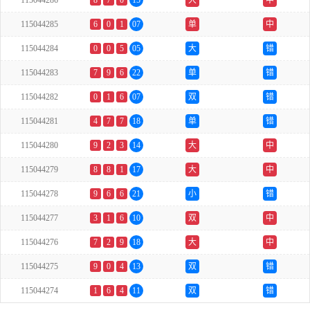
115044286
8
7
0
15
大
中
115044285
6
0
1
07
单
中
115044284
0
0
5
05
大
错
115044283
7
9
6
22
单
错
115044282
0
1
6
07
双
错
115044281
4
7
7
18
单
错
115044280
9
2
3
14
大
中
115044279
8
8
1
17
大
中
115044278
9
6
6
21
小
错
115044277
3
1
6
10
双
中
115044276
7
2
9
18
大
中
115044275
9
0
4
13
双
错
115044274
1
6
4
11
双
错