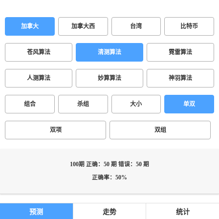
加拿大
加拿大西
台湾
比特币
苍风算法
清测算法
霓雷算法
人测算法
妙算算法
神羽算法
组合
杀组
大小
单双
双项
双组
100期 正确：50 期 错误：50 期
正确率：50%
预测
走势
统计