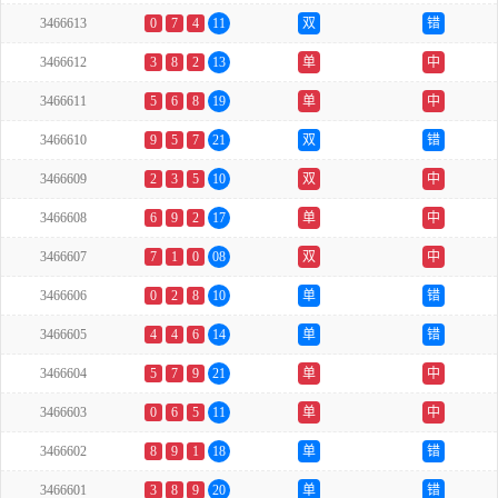
3466613
0
7
4
11
双
错
3466612
3
8
2
13
单
中
3466611
5
6
8
19
单
中
3466610
9
5
7
21
双
错
3466609
2
3
5
10
双
中
3466608
6
9
2
17
单
中
3466607
7
1
0
08
双
中
3466606
0
2
8
10
单
错
3466605
4
4
6
14
单
错
3466604
5
7
9
21
单
中
3466603
0
6
5
11
单
中
3466602
8
9
1
18
单
错
3466601
3
8
9
20
单
错