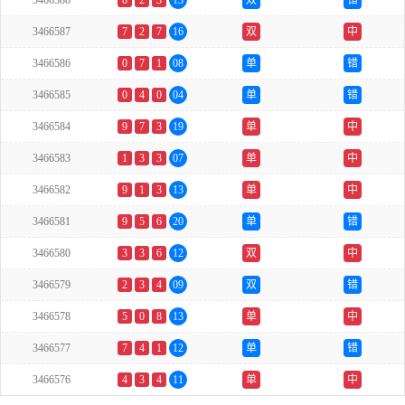
3466588
8
2
3
13
双
错
3466587
7
2
7
16
双
中
3466586
0
7
1
08
单
错
3466585
0
4
0
04
单
错
3466584
9
7
3
19
单
中
3466583
1
3
3
07
单
中
3466582
9
1
3
13
单
中
3466581
9
5
6
20
单
错
3466580
3
3
6
12
双
中
3466579
2
3
4
09
双
错
3466578
5
0
8
13
单
中
3466577
7
4
1
12
单
错
3466576
4
3
4
11
单
中