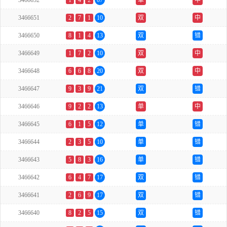
3466652
1
4
2
07
单
中
3466651
2
7
1
10
双
中
3466650
8
1
4
13
双
错
3466649
1
7
2
10
双
中
3466648
6
6
8
20
双
中
3466647
9
3
9
21
双
错
3466646
9
2
2
13
单
中
3466645
6
1
5
12
单
错
3466644
2
3
5
10
单
错
3466643
5
8
3
16
单
错
3466642
6
4
7
17
双
错
3466641
2
6
9
17
双
错
3466640
8
2
5
15
双
错